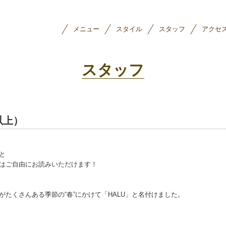
メニュー
スタイル
スタッフ
アクセ
スタッフ
以上）
と
はご自由にお読みいただけます！
がたくさんある季節の“春”にかけて「HALU」と名付けました。