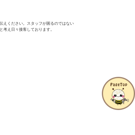
伝えください。スタッフが困るのではない
と考え日々接客しております。