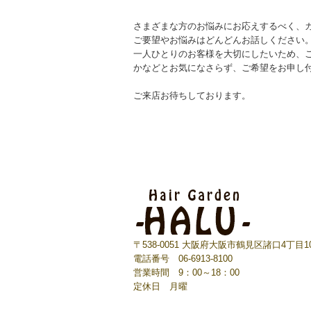
さまざまな方のお悩みにお応えするべく、
ご要望やお悩みはどんどんお話しください
一人ひとりのお客様を大切にしたいため、
かなどとお気になさらず、ご希望をお申し
ご来店お待ちしております。
〒538-0051 大阪府大阪市鶴見区諸口4丁目10
電話番号 06-6913-8100
営業時間 9：00～18：00
定休日 月曜